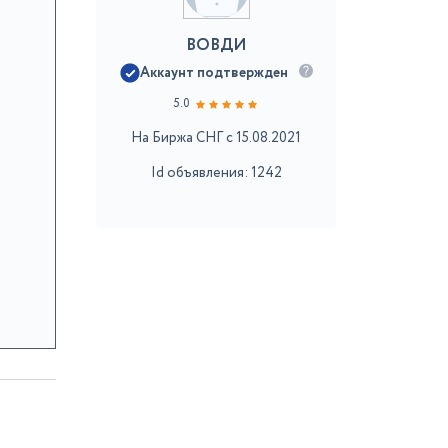
ВОВДИ
Аккаунт подтвержден
5.0
На Биржа СНГ с 15.08.2021
Id объявления: 1242