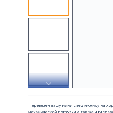
Перевезем вашу мини спецтехнику на хор
механической погрузки а так же и гидрав