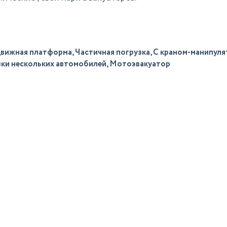
вижная платформа, Частичная погрузка, С краном-манипуля
ки нескольких автомобилей, Мотоэвакуатор