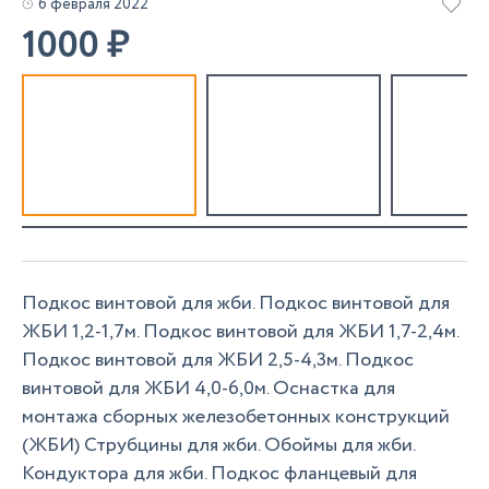
6 февраля 2022
1000
₽
Подкос винтовой для жби. Подкос винтовой для
ЖБИ 1,2-1,7м. Подкос винтовой для ЖБИ 1,7-2,4м.
Подкос винтовой для ЖБИ 2,5-4,3м. Подкос
винтовой для ЖБИ 4,0-6,0м. Оснастка для
монтажа сборных железобетонных конструкций
(ЖБИ) Струбцины для жби. Обоймы для жби.
Кондуктора для жби. Подкос фланцевый для