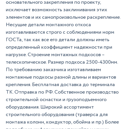
основательного закрепления по проекту,
исключает возможность заклинивания этих
элементов и их самопроизвольное раскрепление.
Несущие детали монтажного откоса
изготавливаются строго с соблюдениями норм
ГОСТа, так как все его детали должны иметь
определенный коэффициент надежности при
нагрузке. Строение монтажных подкосов –
телескопическое. Размер подкоса 2500-4300мм.
По требованию заказчика изготавливаем
монтажные подкосы разной длины и вариантов
крепления. Бесплатная доставка до терминала
ТК. Отправка по РФ. Собственное производство
строительной оснастки и грузоподъемного
оборудования. Широкий ассортимент
строительного оборудования (траверса для
монтажа колонн, кондуктор, обойма и пр.) Более