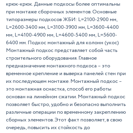
крюк-крюк. Данные подкосы более оптимальны
при монтаже сборочных элементов. Основные
типоразмеры подкосов ЖБИ: L=2100-2900 мм,
L=2600-3400 мм, L=3100-3900 мм, L=3600-4400
мм, L=4100-4900 мм, L=4600-5400 мм, L=5600-
6400 мм. Подкос монтажный для колонн (укос)
Монтажный подкос представляет собой часть
строительного оборудования. Главное
предназначение монтажного подкоса – это
временное крепление и выверка панелей стен при
их последующем монтаже. Монтажный подкос –
это монтажная оснастка, способ его работы
основан на линейном сжатии. Монтажный подкос
позволяет быстро, удобно и безопасно выполнить
различные операции по временному закреплению
сборных элементов. Этот факт позволяет, в свою
очередь, повысить их стойкость до