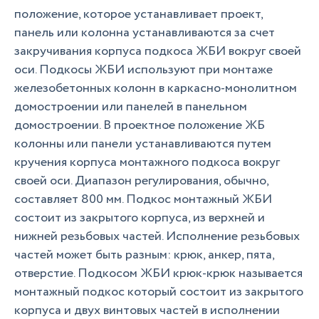
положение, которое устанавливает проект,
панель или колонна устанавливаются за счет
закручивания корпуса подкоса ЖБИ вокруг своей
оси. Подкосы ЖБИ используют при монтаже
железобетонных колонн в каркасно-монолитном
домостроении или панелей в панельном
домостроении. В проектное положение ЖБ
колонны или панели устанавливаются путем
кручения корпуса монтажного подкоса вокруг
своей оси. Диапазон регулирования, обычно,
составляет 800 мм. Подкос монтажный ЖБИ
состоит из закрытого корпуса, из верхней и
нижней резьбовых частей. Исполнение резьбовых
частей может быть разным: крюк, анкер, пята,
отверстие. Подкосом ЖБИ крюк-крюк называется
монтажный подкос который состоит из закрытого
корпуса и двух винтовых частей в исполнении