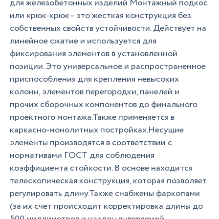
для железобетонных изделий Монтажный подкос
или крюк-крюк– это жесткая конструкция без
собственных свойств устойчивости. Действует на
линейное сжатие и используется для
фиксирования элементов в установленной
позиции. Это универсальное и распространенное
приспособления для крепления невысоких
колонн, элементов перегородки, панелей и
прочих сборочных компонентов до финального
проектного монтажа.Также применяется в
каркасно-монолитных постройках.Несущие
элементы производятся в соответствии с
нормативами ГОСТ для соблюдения
коэффициента стойкости. В основе находится
телескопическая конструкция, которая позволяет
регулировать длину.Также снабжены фаркопами
(за их счет происходит корректировка длины до