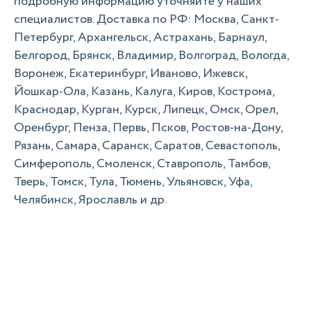
подробную информацию уточняйте у наших
специалистов. Доставка по РФ: Москва, Санкт-
Петербург, Архангельск, Астрахань, Барнаул,
Белгород, Брянск, Владимир, Волгоград, Вологда,
Воронеж, Екатеринбург, Иваново, Ижевск,
Йошкар-Ола, Казань, Калуга, Киров, Кострома,
Краснодар, Курган, Курск, Липецк, Омск, Орел,
Оренбург, Пенза, Первь, Псков, Ростов-на-Дону,
Рязань, Самара, Саранск, Саратов, Севастополь,
Симферополь, Смоленск, Ставрополь, Тамбов,
Тверь, Томск, Тула, Тюмень, Ульяновск, Уфа,
Челябинск, Ярославль и др.