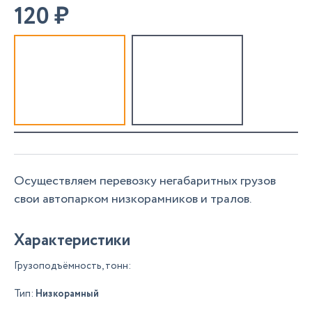
120
₽
Осуществляем перевозку негабаритных грузов
свои автопарком низкорамников и тралов.
Характеристики
Грузоподъёмность, тонн:
Тип:
Низкорамный