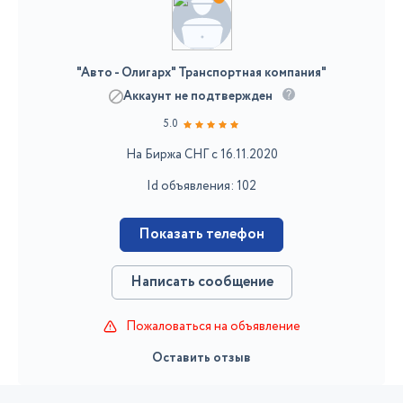
"Авто - Олигарх" Транспортная компания"
Аккаунт не подтвержден
5.0
На Биржа СНГ с 16.11.2020
Id объявления: 102
Показать телефон
Написать сообщение
Пожаловаться на объявление
Оставить отзыв