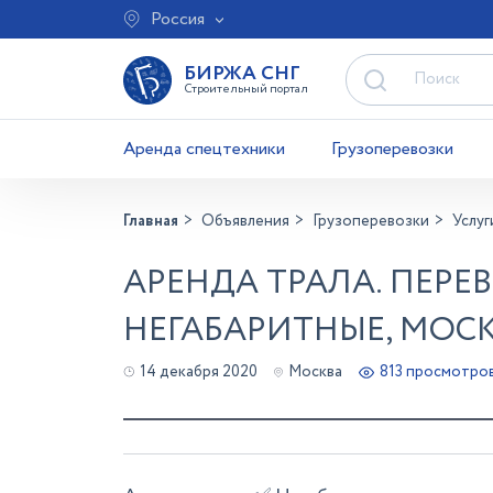
Россия
БИРЖА СНГ
Строительный портал
Аренда спецтехники
Грузоперевозки
Главная
Объявления
Грузоперевозки
Услуг
АРЕНДА ТРАЛА. ПЕРЕВ
НЕГАБАРИТНЫЕ, МОС
14 декабря 2020
Москва
813 просмотро