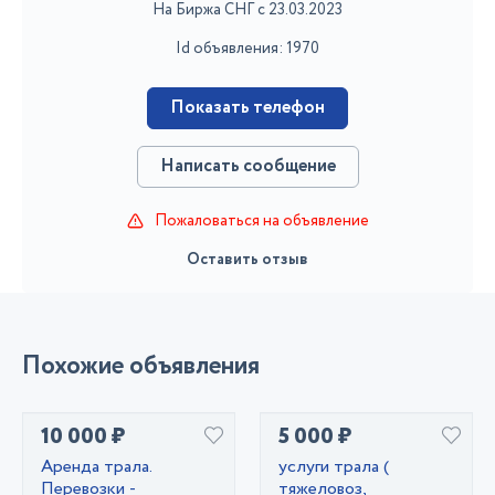
На Биржа СНГ с 23.03.2023
Id объявления: 1970
Показать телефон
Написать сообщение
Пожаловаться на объявление
Оставить отзыв
Похожие объявления
10 000 ₽
5 000 ₽
Аренда трала.
услуги трала (
Перевозки -
тяжеловоз,