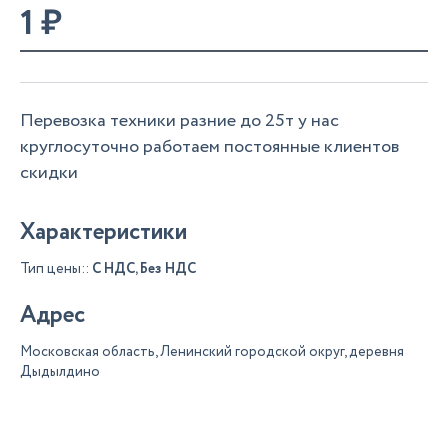
1
₽
Перевозка техники разние до 25т у нас
круглосуточно работаем постоянные клиентов
скидки
Характеристики
Тип цены::
С НДС, Без НДС
Адрес
Московская область, Ленинский городской округ, деревня
Дыдылдино