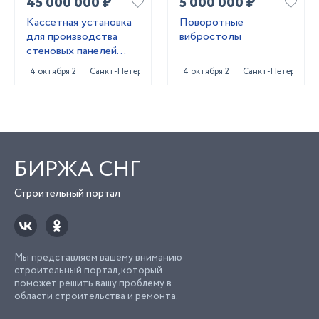
45 000 000 ₽
5 000 000 ₽
Кассетная установка
Поворотные
для производства
вибростолы
стеновых панелей
ЖБИ
4 октября 2024
Санкт-Петербург
4 октября 2024
Санкт-Петербург
БИРЖА СНГ
Строительный портал
Мы представляем вашему вниманию
строительный портал, который
поможет решить вашу проблему в
области строительства и ремонта.