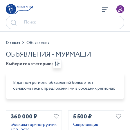
БИРЖА СНГ
Главная
Объявления
ОБЪЯВЛЕНИЯ - МУРМАШИ
Выберите категорию:
В данном регионе объявлений больше нет,
ознакомьтесь с предложениями в соседних регионах
360 000 ₽
5 500 ₽
Экскаватор-погрузчик
Сверловщик