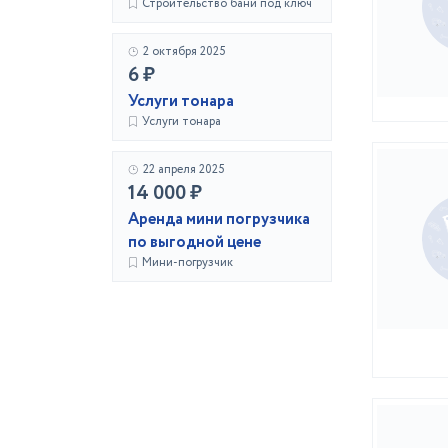
Строительство бани под ключ
2 октября 2025
6 ₽
Услуги тонара
Услуги тонара
22 апреля 2025
14 000 ₽
Аренда мини погрузчика
по выгодной цене
Мини-погрузчик