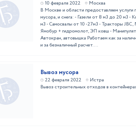
10 февраля 2022
Москва
В Москве и области предоставляем услуги 
мусора, и снега: - Газели от 8 м3 до 20 м3 - 
м3 - Самосвалы от 10 -27м3 - Тракторы JBC,
Ямобур + гидромолот, ЭП ковш - Манипулято
Автокран, автовышка Работаем как за наличн
и за безналичный расчет. ...
Вывоз мусора
22 февраля 2022
Истра
Вывоз строительных отходов в контейнерах 