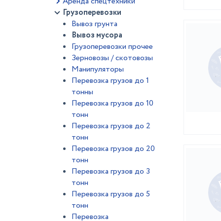
Аренда спецтехники
Грузоперевозки
Вывоз грунта
Вывоз мусора
Грузоперевозки прочее
Зерновозы / скотовозы
Манипуляторы
Перевозка грузов до 1
тонны
Перевозка грузов до 10
тонн
Перевозка грузов до 2
тонн
Перевозка грузов до 20
тонн
Перевозка грузов до 3
тонн
Перевозка грузов до 5
тонн
Перевозка