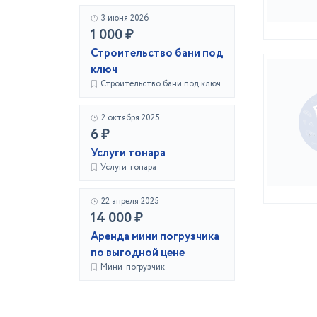
3 июня 2026
1 000 ₽
Строительство бани под
ключ
Строительство бани под ключ
2 октября 2025
6 ₽
Услуги тонара
Услуги тонара
22 апреля 2025
14 000 ₽
Аренда мини погрузчика
по выгодной цене
Мини-погрузчик