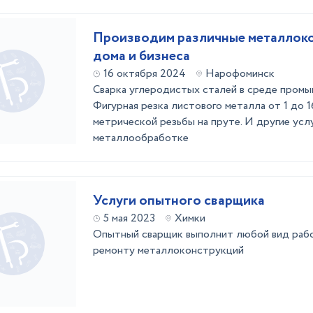
Производим различные металлок
дома и бизнеса
16 октября 2024
Нарофоминск
Сварка углеродистых сталей в среде промы
Фигурная резка листового металла от 1 до 
метрической резьбы на пруте. И другие усл
металлообработке
Услуги опытного сварщика
5 мая 2023
Химки
Опытный сварщик выполнит любой вид рабо
ремонту металлоконструкций