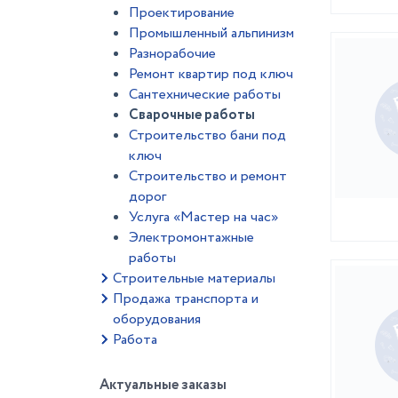
Проектирование
Промышленный альпинизм
Разнорабочие
Ремонт квартир под ключ
Сантехнические работы
Сварочные работы
Строительство бани под
ключ
Строительство и ремонт
дорог
Услуга «Мастер на час»
Электромонтажные
работы
Строительные материалы
Продажа транспорта и
оборудования
Работа
Актуальные заказы