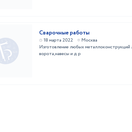
Сварочные работы
18 марта 2022
Москва
Изготовление любых металлоконструкций л
ворота,навесы и д р