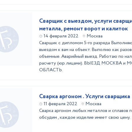
Сварщик с выездом, услуги сварщи
металла, ремонт ворот и калиток
14 февраля 2022
Москва
Сварщик с дипломом 5-го разряда Выполняю
выездом к вам на объект. Выполню как разо
объемные. Аварийный выезд. Работаю по нал
расчету (юр.лицами). ВЫЕЗД МОСКВА и
ОБЛАСТЬ.
Сварка аргоном . Услуги сварщика
11 февраля 2022
Москва
Сварка аргоном любых металлов и сплавов 
обсудим , каждое изделие имеет свою цену.