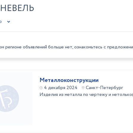
 НЕВЕЛЬ
ом регионе объявлений больше нет, ознакомьтесь с предложени
Металлоконструкции
4 декабря 2024
Санкт-Петербург
Изделия из металла по чертежу и нетолько