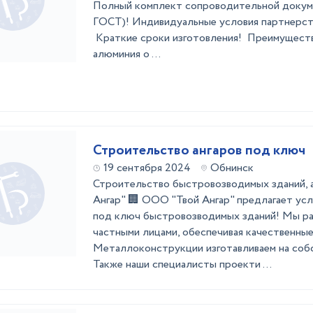
Полный комплект сопроводительной докум
ГОСТ)! Индивидуальные услови
Краткие сроки изготовления! Преимуществ
алюминия о ...
Строительство ангаров под ключ
19 сентября 2024
Обнинск
Строительство быстровозводимых зданий, 
Ангар" 🏢 ООО "Твой Ангар" предлагает ус
под ключ быстровозводимых зданий! Мы ра
частными лицами, обеспечивая качественные
Металлоконструкции изготавливаем на соб
Также наши специалисты проекти ...