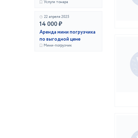
Услуги тонара
22 апреля 2025
14 000 ₽
Аренда мини погрузчика
по выгодной цене
Мини-погрузчик