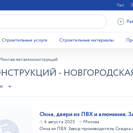
Чат
З
Ра
Строительные услуги
Строительные материалы
Пр
Монтаж металлоконструкций
СТРУКЦИЙ - НОВГОРОДСКА
Окна, двери из ПВХ и алюминия. З
4 августа 2025
Москва
Окна из ПВХ Завод-производитель Скидка 