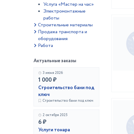
Услуга «Мастер на час»
Электромонтажные
работы
Строительные материалы
Продажа транспорта и
оборудования
Работа
Актуальные заказы
3 июня 2026
1 000 ₽
Строительство бани под
ключ
Строительство бани под ключ
2 октября 2025
6 ₽
Услуги тонара