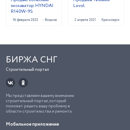
экскаватор HYNDAI
Lovol.
R140W-9S
16 февраля 2023
Видное
2 апреля 2025
Красноярск
БИРЖА СНГ
Строительный портал
Мы представляем вашему вниманию
строительный портал, который
поможет решить вашу проблему в
области строительства и ремонта.
Мобильное приложение