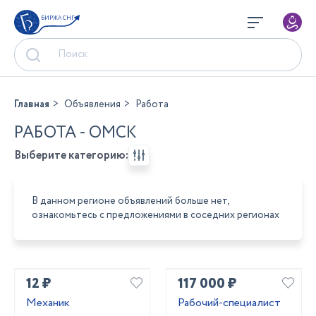
БИРЖА СНГ
Главная
Объявления
Работа
РАБОТА - ОМСК
Выберите категорию:
В данном регионе объявлений больше нет,
ознакомьтесь с предложениями в соседних регионах
12 ₽
117 000 ₽
Механик
Рабочий-специалист