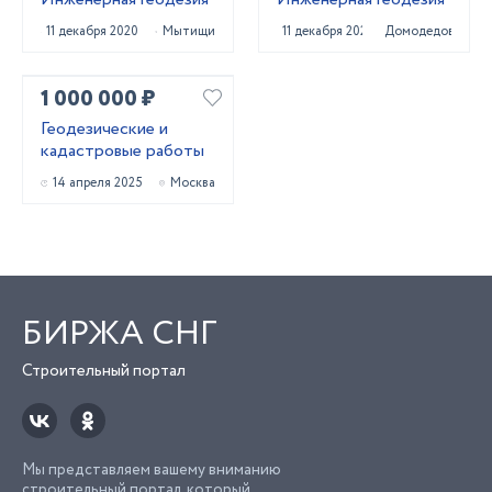
11 декабря 2020
Мытищи
11 декабря 2020
Домодедово
1 000 000 ₽
Геодезические и
кадастровые работы
14 апреля 2025
Москва
БИРЖА СНГ
Строительный портал
Мы представляем вашему вниманию
строительный портал, который