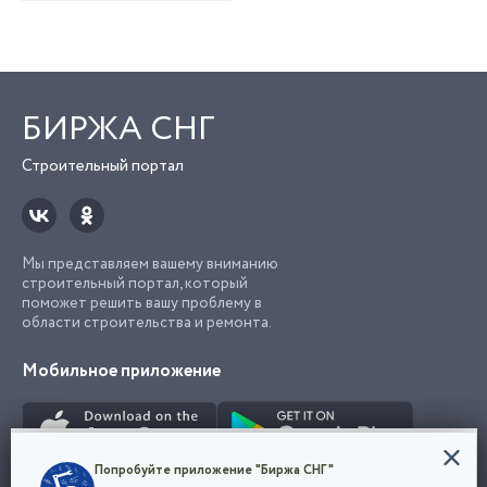
БИРЖА СНГ
Строительный портал
Мы представляем вашему вниманию
строительный портал, который
поможет решить вашу проблему в
области строительства и ремонта.
Мобильное приложение
Конфиденциальность
Попробуйте приложение "Биржа СНГ"