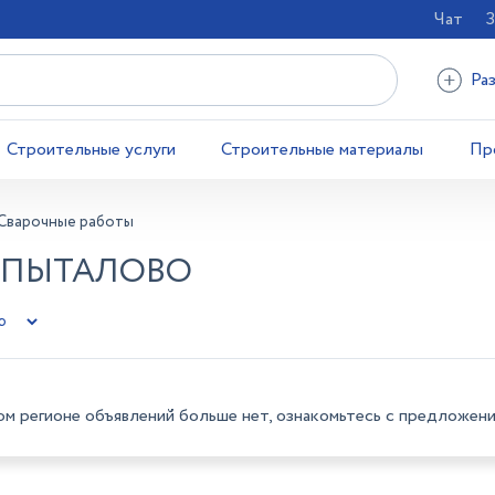
Чат
З
Ра
Строительные услуги
Строительные материалы
Пр
Сварочные работы
- ПЫТАЛОВО
ом регионе объявлений больше нет, ознакомьтесь с предложени