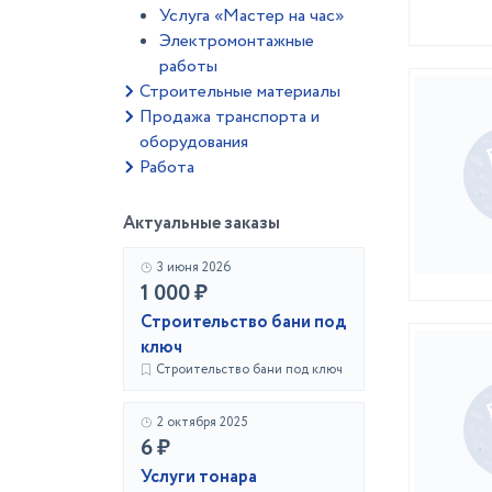
Услуга «Мастер на час»
Электромонтажные
работы
Строительные материалы
Продажа транспорта и
оборудования
Работа
Актуальные заказы
3 июня 2026
1 000 ₽
Строительство бани под
ключ
Строительство бани под ключ
2 октября 2025
6 ₽
Услуги тонара