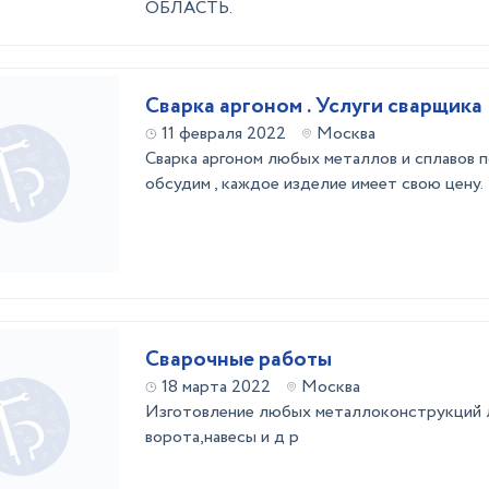
ОБЛАСТЬ.
Сварка аргоном . Услуги сварщика
11 февраля 2022
Москва
Сварка аргоном любых металлов и сплавов 
обсудим , каждое изделие имеет свою цену.
Сварочные работы
18 марта 2022
Москва
Изготовление любых металлоконструкций л
ворота,навесы и д р