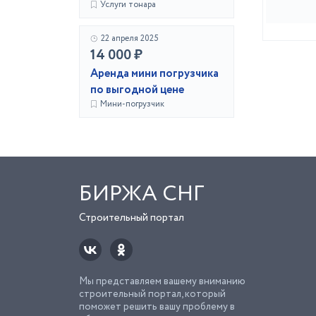
Услуги тонара
22 апреля 2025
14 000 ₽
Аренда мини погрузчика
по выгодной цене
Мини-погрузчик
БИРЖА СНГ
Строительный портал
Мы представляем вашему вниманию
строительный портал, который
поможет решить вашу проблему в