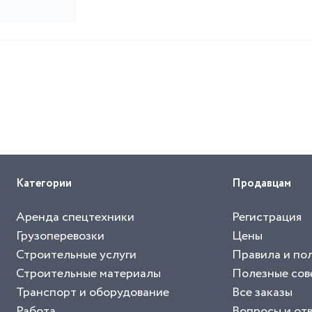
Категории
Продавцам
Аренда спецтехники
Регистрация
Грузоперевозки
Цены
Строительные услуги
Правила и по
Строительные материалы
Полезные сов
Транспорт и оборудование
Все заказы
Работа
Вопросы и от