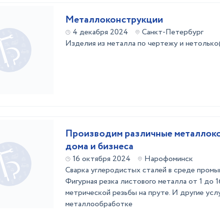
Металлоконструкции
4 декабря 2024
Санкт-Петербург
Изделия из металла по чертежу и нетолько
Производим различные металлок
дома и бизнеса
16 октября 2024
Нарофоминск
Сварка углеродистых сталей в среде промы
Фигурная резка листового металла от 1 до 
метрической резьбы на пруте. И другие усл
металлообработке