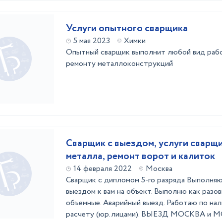
Услуги опытного сварщика
5 мая 2023
Химки
Опытный сварщик выполнит любой вид рабо
ремонту металлоконструкций
Сварщик с выездом, услуги сварщи
металла, ремонт ворот и калиток
14 февраля 2022
Москва
Сварщик с дипломом 5-го разряда Выполняю
выездом к вам на объект. Выполню как разо
объемные. Аварийный выезд. Работаю по нал
расчету (юр.лицами). ВЫЕЗД МОСКВА и