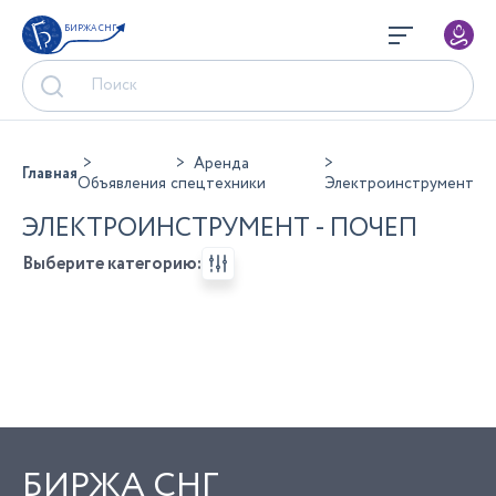
БИРЖА СНГ
Аренда
Главная
Объявления
спецтехники
Электроинструмент
ЭЛЕКТРОИНСТРУМЕНТ - ПОЧЕП
Выберите категорию:
БИРЖА СНГ