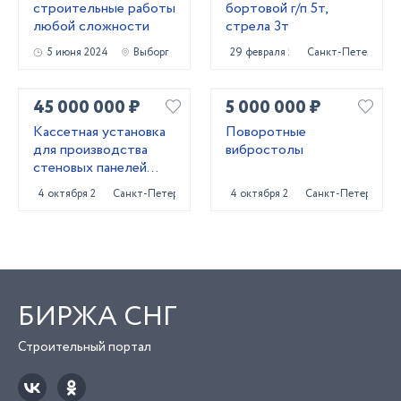
строительные работы
бортовой г/п 5т,
любой сложности
стрела 3т
5 июня 2024
Выборг
29 февраля 2024
Санкт-Петербург
45 000 000 ₽
5 000 000 ₽
Кассетная установка
Поворотные
для производства
вибростолы
стеновых панелей
ЖБИ
4 октября 2024
Санкт-Петербург
4 октября 2024
Санкт-Петербург
БИРЖА СНГ
Строительный портал