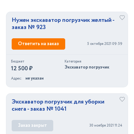
Нужен экскаватор погрузчик желтый -
заказ № 923
Ответить на заказ
5 октября 2021 09:59
Бюджет
Категория
12 500 ₽
Экскаватор погрузчик
не указан
Адрес
Экскаватор погрузчик для уборки
снега - заказ № 1041
Заказ закрыт
30 ноября 2021 11:24