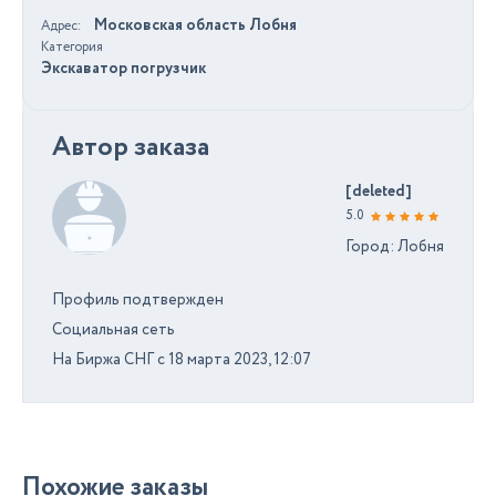
Московская область Лобня
Адрес
Категория
Экскаватор погрузчик
Автор заказа
[deleted]
5.0
Город: Лобня
Профиль подтвержден
Социальная сеть
На Биржа СНГ с 18 марта 2023, 12:07
Похожие заказы