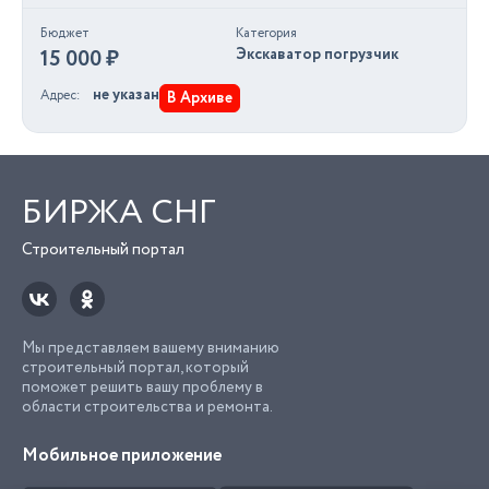
Бюджет
Категория
15 000 ₽
Экскаватор погрузчик
не указан
Адрес
В Архиве
БИРЖА СНГ
Строительный портал
Мы представляем вашему вниманию
строительный портал, который
поможет решить вашу проблему в
области строительства и ремонта.
Мобильное приложение