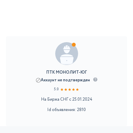
ПТК МОНОЛИТ-ЮГ
Аккаунт не подтвержден
5.0
На Биржа СНГ с 25.01.2024
Id объявления: 2810