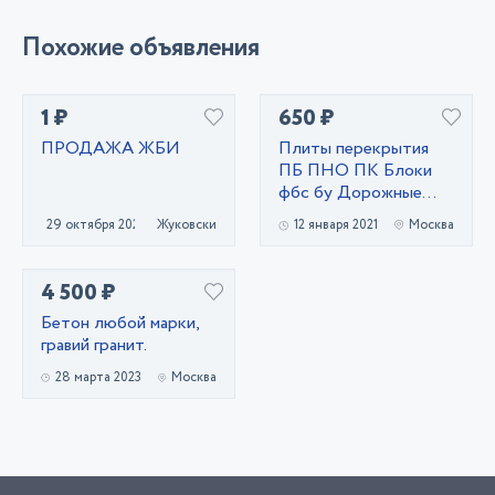
Похожие объявления
1 ₽
650 ₽
ПРОДАЖА ЖБИ
Плиты перекрытия
ПБ ПНО ПК Блоки
фбс бу Дорожные
плиты
29 октября 2020
Жуковский
12 января 2021
Москва
4 500 ₽
Бетон любой марки,
гравий гранит.
28 марта 2023
Москва