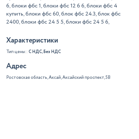
6, блоки фбс 1, блоки фбс 12 6 6, блоки фбс 4
купить, блоки фбс 60, блок фбс 24.3, блок фбс
2400, блоки фбс 24 5 5, блоки фбс 24 5 6,
Характеристики
Тип цены::
С НДС, Без НДС
Адрес
Ростовская область, Аксай, Аксайский проспект, 5В