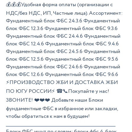
💰💰💰Удобная форма оплаты (организации с
НДС/без НДС, ИП, Частные лица). Ассортимент:
Фундаментный блок ФБС 24.3.6 Фундаментный
блок ФБС 12.3.6 Фундаментный блок ФБС 9.3.6
Фундаментный блок ФБС 24.4.6 Фундаментный
блок ФБС 12.4.6 Фундаментный блок ФБС 9.4.6
Фундаментный блок ФБС 24.5.6 Фундаментный
блок ФБС 12.5.6 Фундаментный блок ФБС 9.5.6
Фундаментный блок ФБС 24.6.6 Фундаментный
блок ФБС 12.6.6 Фундаментный блок ФБС 9.6.6
⚡ПРОИЗВОДСТВО ЖБИ И ДОСТАВКА ЖБИ
ПО ЮГУ РОССИИ⚡ ☎📞Покупайте у нас!
ЗВОНИТЕ! ❤️❤️❤️ Добавьте наши Блоки
фундаментные ФБС в избранное или закладки,
чтобы обратиться к нам в будущем!
______________________________________________________________
Блоки ФБС ищут по словам: блоки фбс 4, блок