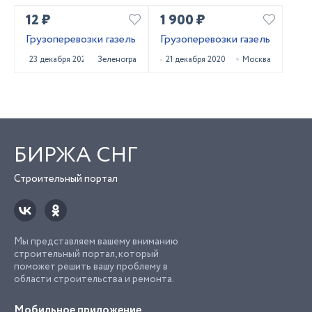
12 ₽
1 900 ₽
Грузоперевозки газель
Грузоперевозки газель
23 декабря 2020
Зеленоград
21 декабря 2020
Москва
БИРЖА СНГ
Строительный портал
Мы представляем вашему вниманию
строительный портал, который
поможет решить вашу проблему в
области строительства и ремонта.
Мобильное приложение