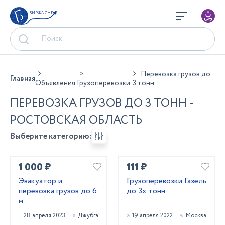
БИРЖА СНГ
Перевозка грузов до
Главная
Объявления
Грузоперевозки
3 тонн
ПЕРЕВОЗКА ГРУЗОВ ДО 3 ТОНН -
РОСТОВСКАЯ ОБЛАСТЬ
Выберите категорию:
1 000 ₽
111 ₽
Эвакуатор и
Грузоперевозки Газель
перевозка грузов до 6
до 3х тонн
м
28 апреля 2023
Джубга
19 апреля 2022
Москва