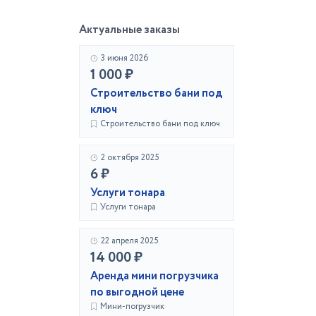
Актуальные заказы
3 июня 2026
1 000 ₽
Строительство бани под
ключ
Строительство бани под ключ
2 октября 2025
6 ₽
Услуги тонара
Услуги тонара
22 апреля 2025
14 000 ₽
Аренда мини погрузчика
по выгодной цене
Мини-погрузчик