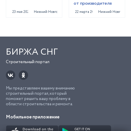
от производителя
23 мая 2024
Нижний Новгород
22 марта 2022
Нижний Новгород
БИРЖА СНГ
Строительный портал
Мы представляем вашему вниманию
строительный портал, который
поможет решить вашу проблему в
области строительства и ремонта.
Мобильное приложение