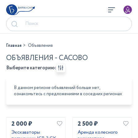
БИРЖА СНГ
Главная
Объявления
ОБЪЯВЛЕНИЯ - САСОВО
Выберите категорию:
В данном регионе объявлений больше нет,
ознакомьтесь с предложениями в соседних регионах
2 000 ₽
2 500 ₽
Экскаваторы
Аренда колесного