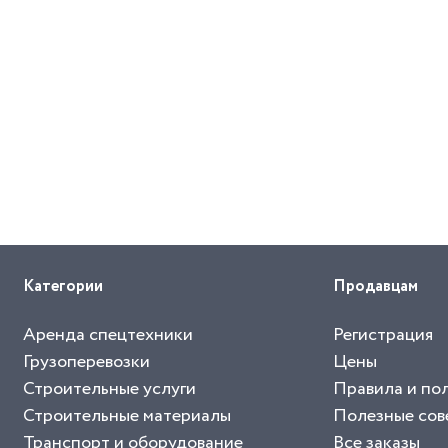
Категории
Продавцам
Аренда спецтехники
Регистрация
Грузоперевозки
Цены
Строительные услуги
Правила и по
Строительные материалы
Полезные сов
Транспорт и оборудование
Все заказы