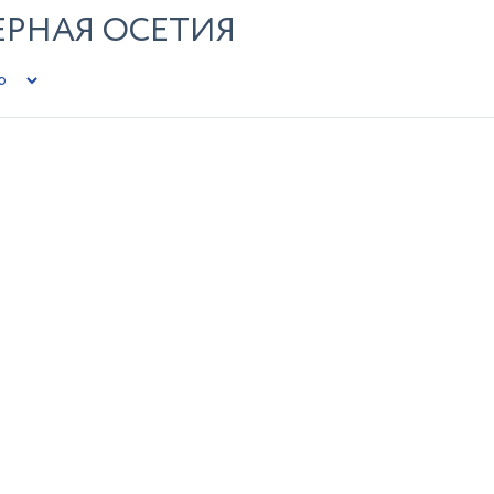
ЕРНАЯ ОСЕТИЯ