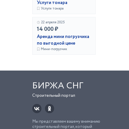
Услуги тонара
Услуги тонара
22 апреля 2025
14 000 ₽
Аренда мини погрузчика
по выгодной цене
Мини-погрузчик
БИРЖА СНГ
Строительный портал
Мы представляем вашему вниманию
строительный портал, который