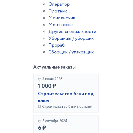
Оператор
Плотник
Монолитчик
Монтажник
Другие специальности
Уборщицы / уборщик
Прораб
Сборщик / упаковщик
Актуальные заказы
3 июня 2026
1 000 ₽
Строительство бани под
ключ
Строительство бани под ключ
2 октября 2025
6 ₽