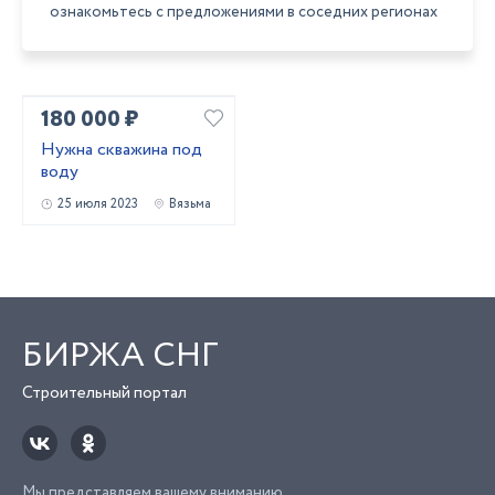
ознакомьтесь с предложениями в соседних регионах
180 000 ₽
Нужна скважина под
воду
25 июля 2023
Вязьма
БИРЖА СНГ
Строительный портал
Мы представляем вашему вниманию