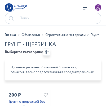
БИРЖА СНГ
Главная
Объявления
Строительные материалы
Грунт
ГРУНТ - ЩЕРБИНКА
Выберите категорию:
В данном регионе объявлений больше нет,
ознакомьтесь с предложениями в соседних регионах
200 ₽
Грунт с погрузкой без