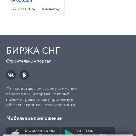
очередей
27 июля 2024
Зеленоград
БИРЖА СНГ
Строительный портал
Мы представляем вашему вниманию
строительный портал, который
поможет решить вашу проблему в
области строительства и ремонта.
Мобильное приложение