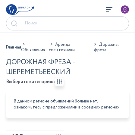
БИРЖА СНГ
Аренда
Дорожная
Главная
Объявления
спецтехники
фреза
ДОРОЖНАЯ ФРЕЗА -
ШЕРЕМЕТЬЕВСКИЙ
Выберите категорию:
В данном регионе объявлений больше нет,
ознакомьтесь с предложениями в соседних регионах