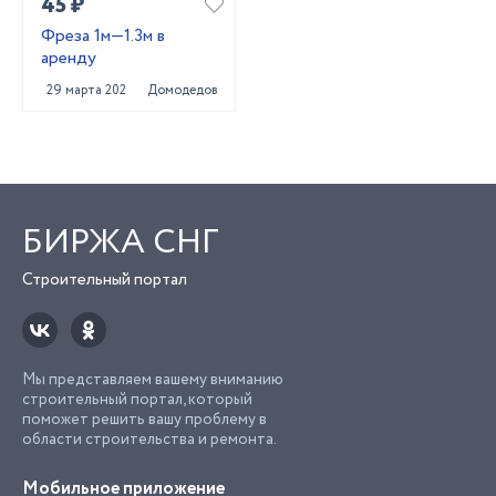
45 ₽
Фреза 1м—1.3м в
аренду
29 марта 2022
Домодедово
БИРЖА СНГ
Строительный портал
Мы представляем вашему вниманию
строительный портал, который
поможет решить вашу проблему в
области строительства и ремонта.
Мобильное приложение