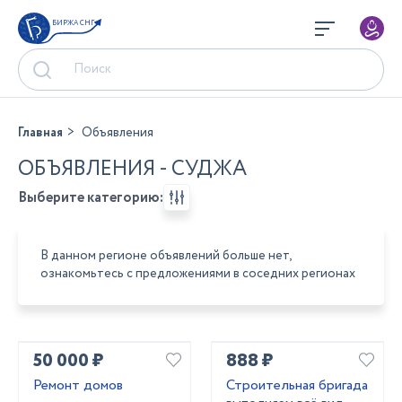
БИРЖА СНГ
Главная
Объявления
ОБЪЯВЛЕНИЯ - СУДЖА
Выберите категорию:
В данном регионе объявлений больше нет,
ознакомьтесь с предложениями в соседних регионах
50 000 ₽
888 ₽
Ремонт домов
Строительная бригада