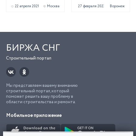
22 апреля 2021
Москва
27 февраля 2023
Воронеж
БИРЖА СНГ
Строительный портал
Мы представляем вашему вниманию
строительный портал, который
поможет решить вашу проблему в
области строительства и ремонта.
Мобильное приложение