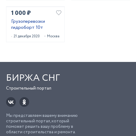
1 000 ₽
Грузоперевозки
гидроборт 10т
21 декабря 2020
Москва
БИРЖА СНГ
Строительный портал
Мы представляем вашему вниманию
строительный портал, который
поможет решить вашу проблему в
области строительства и ремонта.