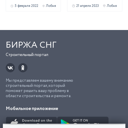
5 февраля 2022
Лобня
21 апреля 2023
Лобня
БИРЖА СНГ
Строительный портал
Мы представляем вашему вниманию
строительный портал, который
поможет решить вашу проблему в
области строительства и ремонта.
Мобильное приложение