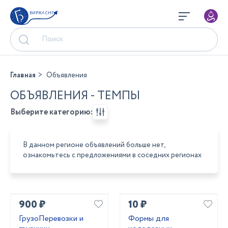
БИРЖА СНГ
Главная
Объявления
ОБЪЯВЛЕНИЯ - ТЕМПЫ
Выберите категорию:
В данном регионе объявлений больше нет,
ознакомьтесь с предложениями в соседних регионах
900 ₽
10 ₽
ГрузоПеревозки и
Формы для