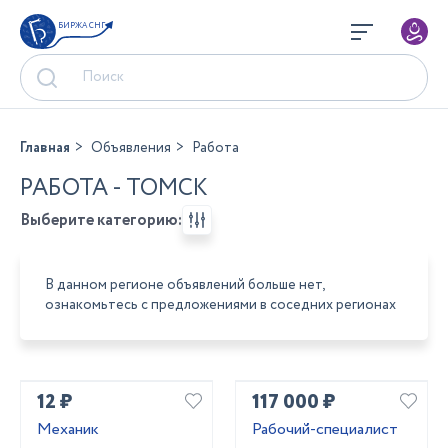
БИРЖА СНГ
Главная
Объявления
Работа
РАБОТА - ТОМСК
Выберите категорию:
В данном регионе объявлений больше нет,
ознакомьтесь с предложениями в соседних регионах
12 ₽
117 000 ₽
Механик
Рабочий-специалист