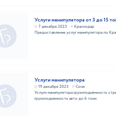
Услуги манипулятора от 3 до 15 то
7 декабря 2023
Краснодар
Предоставление услуг манипулятора по Кр
Услуги манипулятора
19 декабря 2023
Сочи
Услуги манипулятора.грузоподьёмность стр
грузоподьёмность авто до 6 тонн