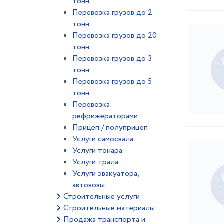
тонн
Перевозка грузов до 2
тонн
Перевозка грузов до 20
тонн
Перевозка грузов до 3
тонн
Перевозка грузов до 5
тонн
Перевозка
рефрижераторами
Прицеп / полуприцеп
Услуги самосвала
Услуги тонара
Услуги трала
Услуги эвакуатора,
автовозы
Строительные услуги
Строительные материалы
Продажа транспорта и