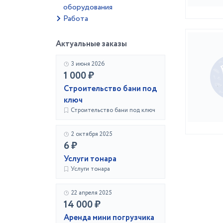
оборудования
Работа
Актуальные заказы
3 июня 2026
1 000 ₽
Строительство бани под
ключ
Строительство бани под ключ
2 октября 2025
6 ₽
Услуги тонара
Услуги тонара
22 апреля 2025
14 000 ₽
Аренда мини погрузчика