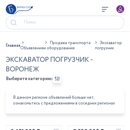
БИРЖА СНГ
Продажа транспорта
Экскаватор
Главная
Объявления
и оборудования
погрузчик
ЭКСКАВАТОР ПОГРУЗЧИК -
ВОРОНЕЖ
Выберите категорию:
В данном регионе объявлений больше нет,
ознакомьтесь с предложениями в соседних регионах