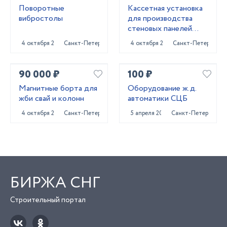
Поворотные
Кассетная установка
вибростолы
для производства
стеновых панелей
ЖБИ
4 октября 2024
Санкт-Петербург
4 октября 2024
Санкт-Петербург
90 000 ₽
100 ₽
Магнитные борта для
Оборудование ж.д.
жби свай и колонн
автоматики СЦБ
4 октября 2024
Санкт-Петербург
5 апреля 2022
Санкт-Петербург
БИРЖА СНГ
Строительный портал