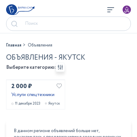
БИРЖА СНГ
Главная
Объявления
ОБЪЯВЛЕНИЯ - ЯКУТСК
Выберите категорию:
2 000 ₽
Услуги спецтехники
11 декабря 2023
Якутск
В данном регионе объявлений больше нет,