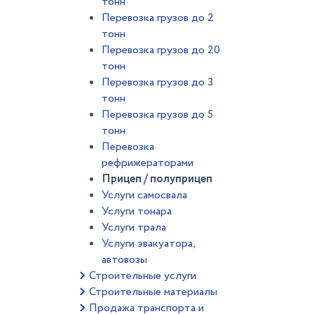
тонн
Перевозка грузов до 2
тонн
Перевозка грузов до 20
тонн
Перевозка грузов до 3
тонн
Перевозка грузов до 5
тонн
Перевозка
рефрижераторами
Прицеп / полуприцеп
Услуги самосвала
Услуги тонара
Услуги трала
Услуги эвакуатора,
автовозы
Строительные услуги
Строительные материалы
Продажа транспорта и