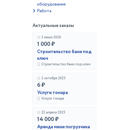
оборудования
Работа
Актуальные заказы
3 июня 2026
1 000 ₽
Строительство бани под
ключ
Строительство бани под ключ
2 октября 2025
6 ₽
Услуги тонара
Услуги тонара
22 апреля 2025
14 000 ₽
Аренда мини погрузчика