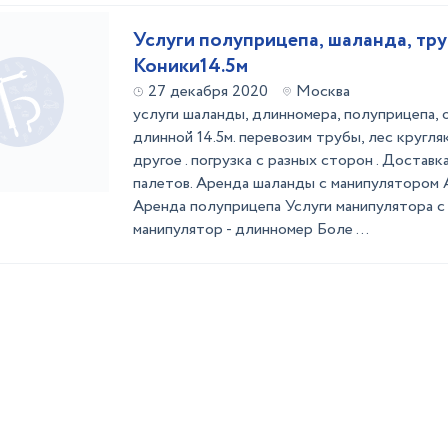
Услуги полуприцепа, шаланда, тру
Коники14.5м
27 декабря 2020
Москва
услуги шаланды, длинномера, полуприцепа,
длинной 14.5м. перевозим трубы, лес кругляк
другое . погрузка с разных сторон . Доставк
палетов. Аренда шаланды с манипулятором
Аренда полуприцепа Услуги манипулятора с
манипулятор - длинномер Боле ...