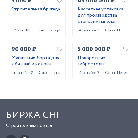
5 000 ₽
45 000 000 ₽
Строительная бригада
Кассетная установка
для производства
стеновых панелей
ЖБИ
17 мая 2024
Санкт-Петербург
4 октября 2024
Санкт-Петербург
90 000 ₽
5 000 000 ₽
Магнитные борта для
Поворотные
жби свай и колонн
вибростолы
4 октября 2024
Санкт-Петербург
4 октября 2024
Санкт-Петербург
БИРЖА СНГ
Строительный портал