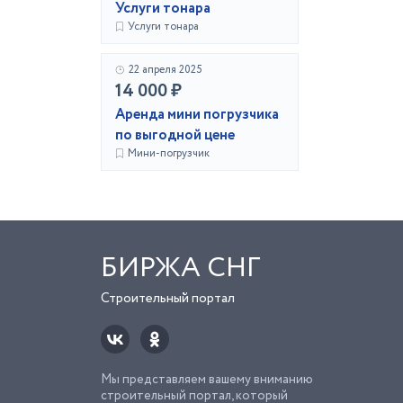
Услуги тонара
Услуги тонара
22 апреля 2025
14 000 ₽
Аренда мини погрузчика
по выгодной цене
Мини-погрузчик
БИРЖА СНГ
Строительный портал
Мы представляем вашему вниманию
строительный портал, который