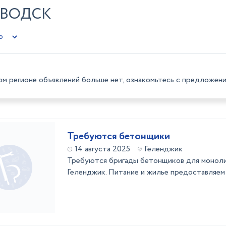
ОВОДСК
ом регионе объявлений больше нет, ознакомьтесь с предложени
Требуются бетонщики
14 августа 2025
Геленджик
Требуются бригады бетонщиков для моноли
Геленджик. Питание и жилье предоставляем