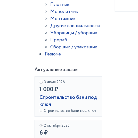
Плотник
Монолитчик
Монтажник
Другие специальности
Уборщицы / уборщик
Прораб
Сборщик / упаковщик
Резюме
Актуальные заказы
3 июня 2026
1 000 ₽
Строительство бани под
ключ
Строительство бани под ключ
2 октября 2025
6 ₽