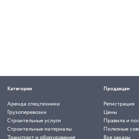
Категории
Продавцам
Аренда спецтехники
Регистрация
Грузоперевозки
Цены
Строительные услуги
Правила и по
Строительные материалы
Полезные сов
Транспорт и оборудование
Все заказы