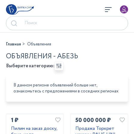
БИРЖА СНГ
Главная
Объявления
ОБЪЯВЛЕНИЯ - АБЕЗЬ
Выберите категорию:
В данном регионе объявлений больше нет,
ознакомьтесь с предложениями в соседних регионах
1 ₽
50 000 000 ₽
Пилим на заказ доску,
Продажа Торкрет