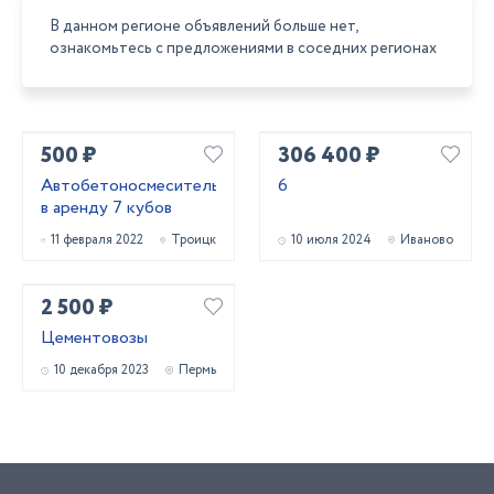
В данном регионе объявлений больше нет,
ознакомьтесь с предложениями в соседних регионах
500 ₽
306 400 ₽
Автобетоносмеситель
6
в аренду 7 кубов
11 февраля 2022
Троицк
10 июля 2024
Иваново
2 500 ₽
Цементовозы
10 декабря 2023
Пермь