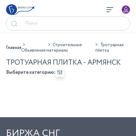
БИРЖА СНГ
Строительные
Тротуарная
Главная
Объявления
материалы
плитка
ТРОТУАРНАЯ ПЛИТКА - АРМЯНСК
Выберите категорию:
БИРЖА СНГ