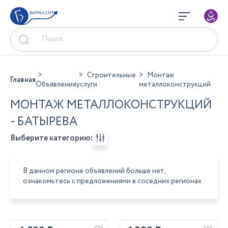
БИРЖА СНГ
Строительные
Монтаж
Главная
Объявления
услуги
металлоконструкций
МОНТАЖ МЕТАЛЛОКОНСТРУКЦИЙ
- БАТЫРЕВА
Выберите категорию:
В данном регионе объявлений больше нет,
ознакомьтесь с предложениями в соседних регионах