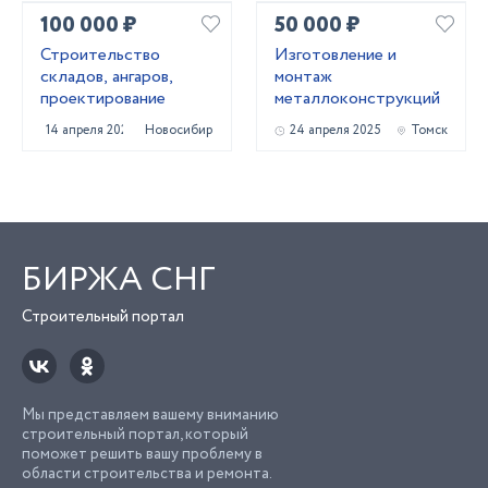
100 000 ₽
50 000 ₽
Строительство
Изготовление и
складов, ангаров,
монтаж
проектирование
металлоконструкций
14 апреля 2022
Новосибирск
24 апреля 2025
Томск
БИРЖА СНГ
Строительный портал
Мы представляем вашему вниманию
строительный портал, который
поможет решить вашу проблему в
области строительства и ремонта.