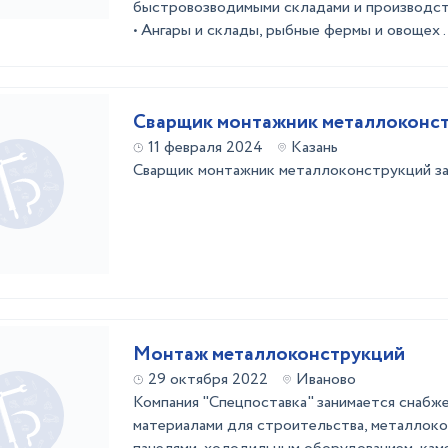
быстровозводимыми складами и производст
• Ангары и склады, рыбные фермы и овощех .
Сварщик монтажник металлоконс
11 февраля 2024
Казань
Сварщик монтажник металлоконструкций за
Монтаж металлоконструкций
29 октября 2022
Иваново
Компания "Спецпоставка" занимается снабж
материалами для строительства, металлоко