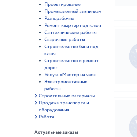
Проектирование
Промышленный альпинизм
Разнорабочие
Ремонт квартир под ключ
Сантехнические работы
Сварочные работы
Строительство бани под
ключ
Строительство и ремонт
дорог
Услуга «Мастер на час»
Электромонтажные
работы
Строительные материалы
Продажа транспорта и
оборудования
Работа
Актуальные заказы