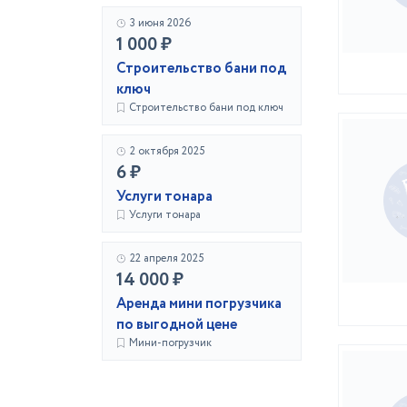
3 июня 2026
1 000 ₽
Строительство бани под
ключ
Строительство бани под ключ
2 октября 2025
6 ₽
Услуги тонара
Услуги тонара
22 апреля 2025
14 000 ₽
Аренда мини погрузчика
по выгодной цене
Мини-погрузчик