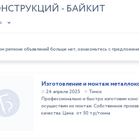
НСТРУКЦИЙ - БАЙКИТ
ом регионе объявлений больше нет, ознакомьтесь с предложени
Изготовление и монтаж металлок
24 апреля 2025
Томск
Профессионально и быстро изготовим конст
осуществим их монтаж. Собственное произв
качества. Цена: от 50 т.р/тонна