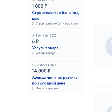
3 июня 2026
1 000 ₽
Строительство бани под
ключ
Строительство бани под ключ
2 октября 2025
6 ₽
Услуги тонара
Услуги тонара
22 апреля 2025
14 000 ₽
Аренда мини погрузчика
по выгодной цене
Мини-погрузчик