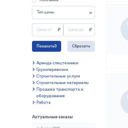
Тип цены:
Показать
0
Сбросить
Аренда спецтехники
Грузоперевозки
Строительные услуги
Строительные материалы
Продажа транспорта и
оборудования
Работа
Актуальные заказы