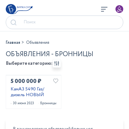
БИРЖА СНГ
Главная
Объявления
ОБЪЯВЛЕНИЯ - БРОННИЦЫ
Выберите категорию:
5 000 000 ₽
КамАЗ 5490 Газ/
дизель НОВЫЙ
30 июня 2023
Бронницы