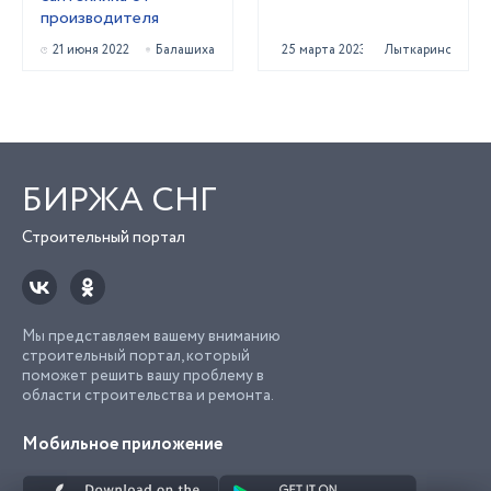
производителя
21 июня 2022
Балашиха
25 марта 2023
Лыткарино
БИРЖА СНГ
Строительный портал
Мы представляем вашему вниманию
строительный портал, который
поможет решить вашу проблему в
области строительства и ремонта.
Мобильное приложение