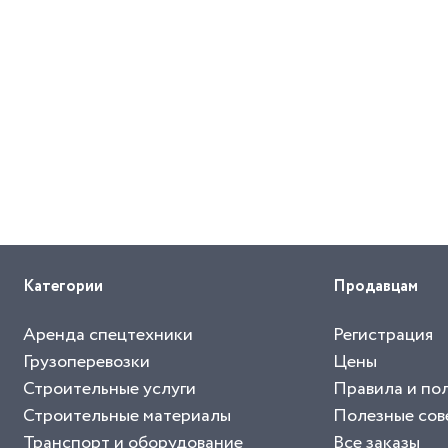
Категории
Продавцам
Аренда спецтехники
Регистрация
Грузоперевозки
Цены
Строительные услуги
Правила и по
Строительные материалы
Полезные сов
Транспорт и оборудование
Все заказы