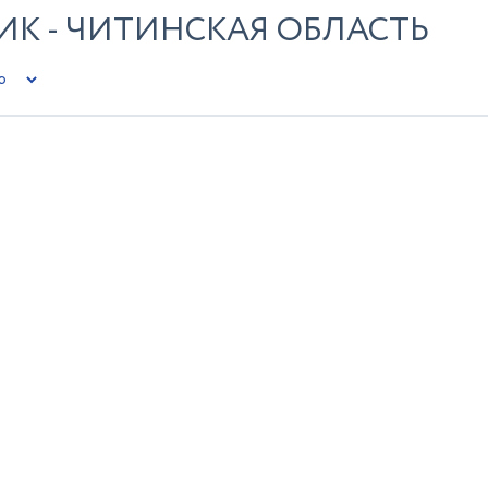
ИК - ЧИТИНСКАЯ ОБЛАСТЬ