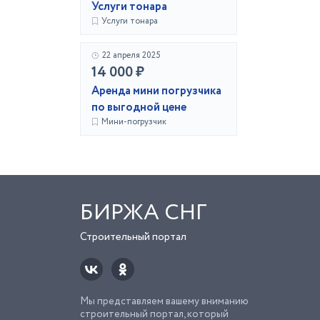
Услуги тонара
Услуги тонара
22 апреля 2025
14 000 ₽
Аренда мини погрузчика
по выгодной цене
Мини-погрузчик
БИРЖА СНГ
Строительный портал
Мы представляем вашему вниманию
строительный портал, который