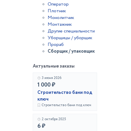
Оператор
Плотник
Монолитчик
Монтажник
Другие специальности
Уборщицы / уборщик
Прораб
Сборщик / упаковщик
Актуальные заказы
3 июня 2026
1 000 ₽
Строительство бани под
ключ
Строительство бани под ключ
2 октября 2025
6 ₽