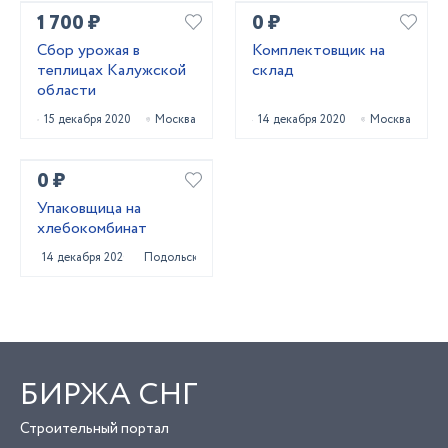
1 700 ₽
0 ₽
Сбор урожая в
Комплектовщик на
теплицах Калужской
склад
области
15 декабря 2020
Москва
14 декабря 2020
Москва
0 ₽
Упаковщица на
хлебокомбинат
14 декабря 2020
Подольск
БИРЖА СНГ
Строительный портал