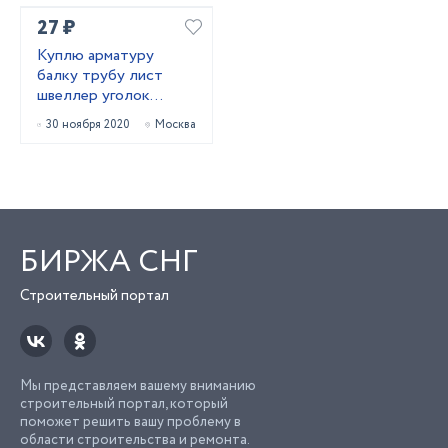
27 ₽
Куплю арматуру
балку трубу лист
швеллер уголок
лежалый
30 ноября 2020
Москва
металлопрокат
БИРЖА СНГ
Строительный портал
Мы представляем вашему вниманию
строительный портал, который
поможет решить вашу проблему в
области строительства и ремонта.