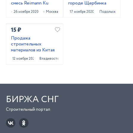
смесь Reimann Ku
городе Щербинка
26 ноября 2020
Москва
17 ноября 2020
Подольск
15 ₽
Продажа
строительных
материалов из Китая
12 ноября 2020
Владивосток
БИРЖА СНГ
Строительный портал