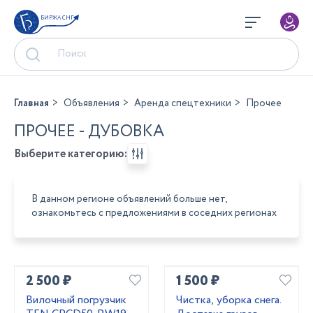
БИРЖА СНГ
Главная
Объявления
Аренда спецтехники
Прочее
ПРОЧЕЕ - ДУБОВКА
Выберите категорию:
В данном регионе объявлений больше нет,
ознакомьтесь с предложениями в соседних регионах
2 500 ₽
1 500 ₽
Вилочный погрузчик
Чистка, уборка снега.