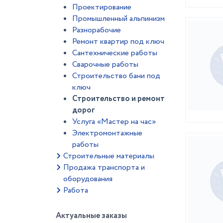
Проектирование
Промышленный альпинизм
Разнорабочие
Ремонт квартир под ключ
Сантехнические работы
Сварочные работы
Строительство бани под
ключ
Строительство и ремонт
дорог
Услуга «Мастер на час»
Электромонтажные
работы
Строительные материалы
Продажа транспорта и
оборудования
Работа
Актуальные заказы