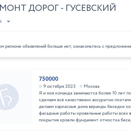
МОНТ ДОРОГ - ГУСЕВСКИЙ
ом регионе объявлений больше нет, ознакомьтесь с предложени
750000
9 октября 2023
Москва
Я и моя команда занимаются более 10 лет п
сделаем всё качественно аккуратно поэтап
делаем каркасные дома веранды беседки х
фасадные работы кровельные работы всех в
покрытия кровли фундамент отмостка бесе