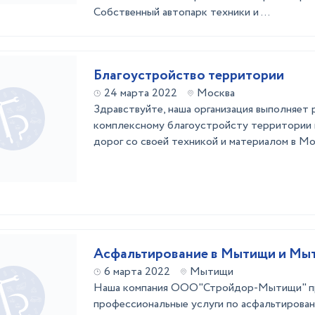
Собственный автопарк техники и ...
Благоустройство территории
24 марта 2022
Москва
Здравствуйте, наша организация выполняет 
комплексному благоустройсту территории 
дорог со своей техникой и материалом в Мо
Асфальтирование в Мытищи и Мы
6 марта 2022
Мытищи
Наша компания ООО"Стройдор-Мытищи" п
профессиональные услуги по асфальтирова