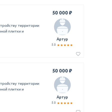
50 000 ₽
стройству территории
рной плитки и
Артур
5.0
50 000 ₽
стройству территории
рной плитки и
Артур
5.0