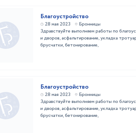
Благоустройство
28 мая 2023
Бронницы
Здравствуйте выполняем работы по благоу
и дворов, асфальтирование, укладка тротуа
брусчатки, бетонирование,
Благоустройство
28 мая 2023
Бронницы
Здравствуйте выполняем работы по благоу
и дворов, асфальтирование, укладка тротуа
брусчатки, бетонирование,