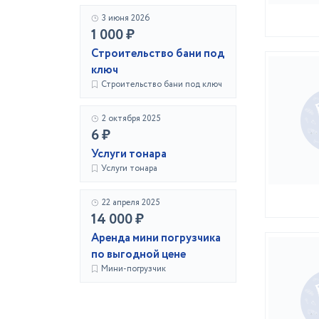
3 июня 2026
1 000 ₽
Строительство бани под
ключ
Строительство бани под ключ
2 октября 2025
6 ₽
Услуги тонара
Услуги тонара
22 апреля 2025
14 000 ₽
Аренда мини погрузчика
по выгодной цене
Мини-погрузчик