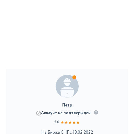
Петр
Аккаунт не подтвержден
5.0
На Биржа СНГ с 18.02.2022