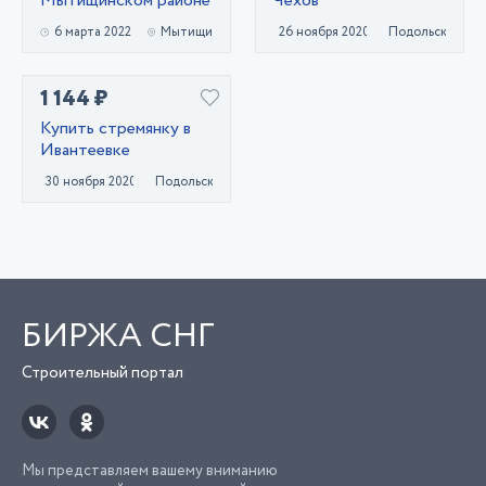
Мытищинском районе
Чехов
6 марта 2022
Мытищи
26 ноября 2020
Подольск
1 144 ₽
Купить стремянку в
Ивантеевке
30 ноября 2020
Подольск
БИРЖА СНГ
Строительный портал
Мы представляем вашему вниманию