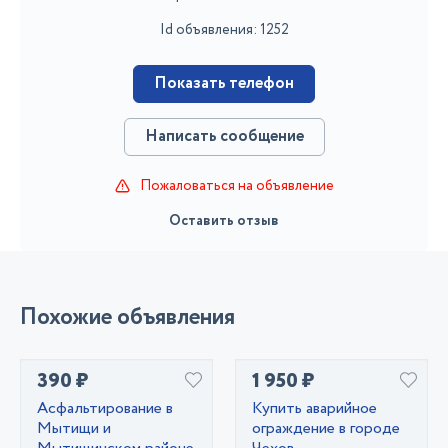
Id объявления: 1252
Показать телефон
Написать сообщение
Пожаловаться на объявление
Оставить отзыв
Похожие объявления
390 ₽
1 950 ₽
Асфальтирование в
Купить аварийное
Мытищи и
ограждение в городе