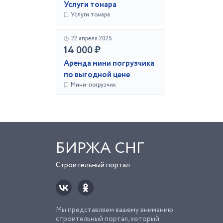
Услуги тонара
Услуги тонара
22 апреля 2025
14 000 ₽
Аренда мини погрузчика
по выгодной цене
Мини-погрузчик
БИРЖА СНГ
Строительный портал
Мы представляем вашему вниманию
строительный портал, который