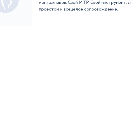
монтажников. Свой ИТР. Свой инструмент, л
проектом и всецелое сопровождение.