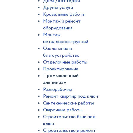
Дома / коттеджи
Другие услуги
Кровельные работы
Монтаж и ремонт
оборудования
Монтаж
металлоконструкций
Озеленение и
благоустройство
Отделочные работы
Проектирование
Промышленный
альпинизм
Разнорабочие
Ремонт квартир под ключ
Сантехнические работы
Сварочные работы
Строительство бани под
ключ
Строительство и ремонт