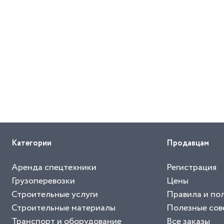
Категории
Продавцам
Аренда спецтехники
Регистрация
Грузоперевозки
Цены
Строительные услуги
Правила и по
Строительные материалы
Полезные сов
Транспорт и оборудование
Все заказы