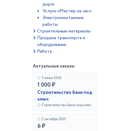
дорог
Услуга «Мастер на час»
Электромонтажные
работы
Строительные материалы
Продажа транспорта и
оборудования
Работа
Актуальные заказы
3 июня 2026
1 000 ₽
Строительство бани под
ключ
Строительство бани под ключ
2 октября 2025
6 ₽